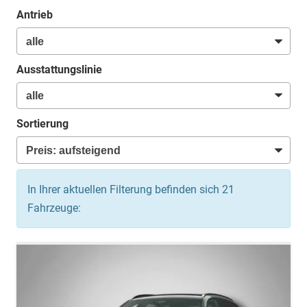
Antrieb
Ausstattungslinie
Sortierung
In Ihrer aktuellen Filterung befinden sich
21
Fahrzeuge: