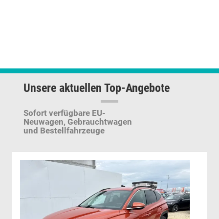
Unsere aktuellen Top-Angebote
Sofort verfügbare EU-
Neuwagen,
Gebrauchtwagen
und Bestellfahrzeuge