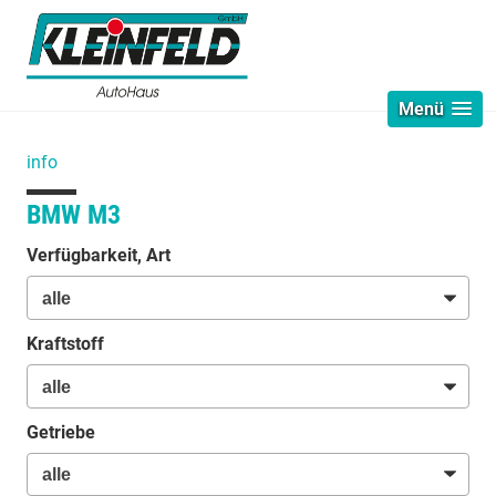
Menü
info
BMW M3
Verfügbarkeit, Art
Kraftstoff
Getriebe