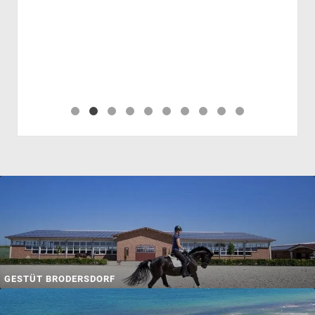
GESTÜT BRODERSDORF