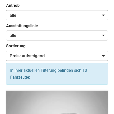
Antrieb
Ausstattungslinie
Sortierung
In Ihrer aktuellen Filterung befinden sich
10
Fahrzeuge: