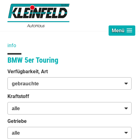
Menü
info
BMW 5er Touring
Verfügbarkeit, Art
Kraftstoff
Getriebe