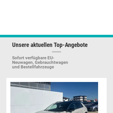
Unsere aktuellen Top-Angebote
Sofort verfügbare EU-
Neuwagen,
Gebrauchtwagen
und Bestellfahrzeuge