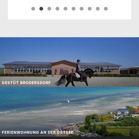
GESTÜT BRODERSDORF
FERIENWOHNUNG AN DER OSTSEE