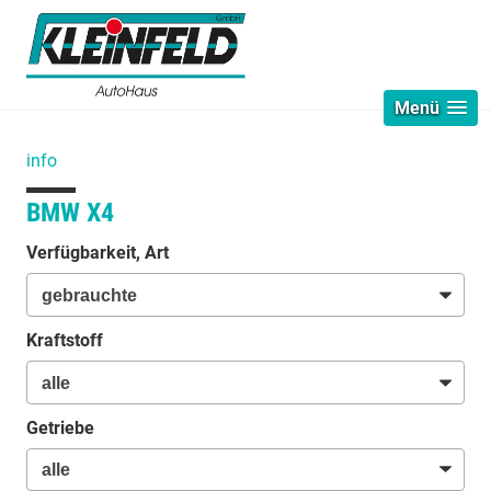
Menü
info
BMW X4
Verfügbarkeit, Art
Kraftstoff
Getriebe