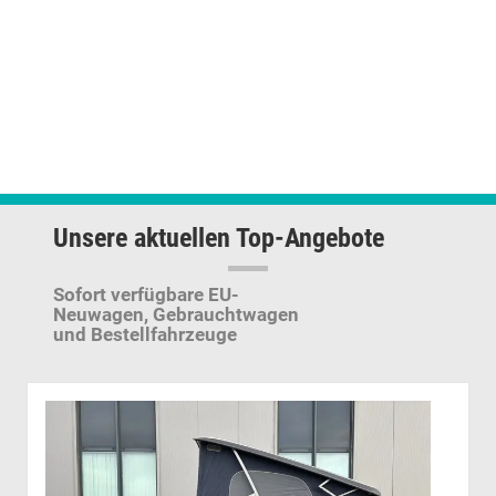
Unsere aktuellen Top-Angebote
Sofort verfügbare EU-
Neuwagen,
Gebrauchtwagen
und Bestellfahrzeuge