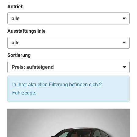
Antrieb
Ausstattungslinie
Sortierung
In Ihrer aktuellen Filterung befinden sich
2
Fahrzeuge: