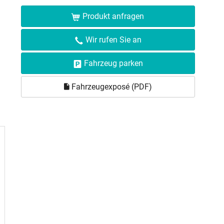
Produkt anfragen
Wir rufen Sie an
Fahrzeug parken
Fahrzeugexposé (PDF)