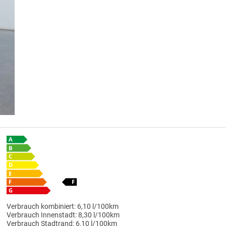
Verbrauch kombiniert:
6,10 l/100km
Verbrauch Innenstadt:
8,30 l/100km
Verbrauch Stadtrand:
6,10 l/100km