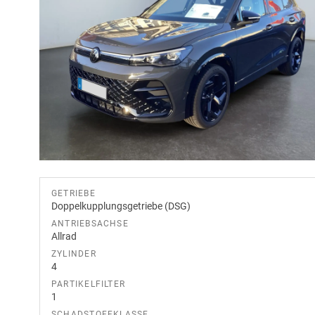
GETRIEBE
Doppelkupplungsgetriebe (DSG)
ANTRIEBSACHSE
Allrad
ZYLINDER
4
PARTIKELFILTER
1
SCHADSTOFFKLASSE