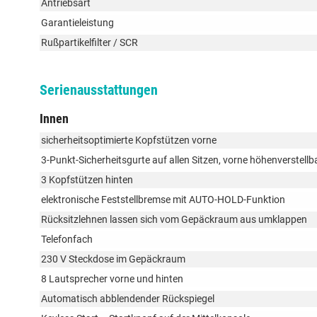
Antriebsart
Garantieleistung
Rußpartikelfilter / SCR
Serienausstattungen
Innen
sicherheitsoptimierte Kopfstützen vorne
3-Punkt-Sicherheitsgurte auf allen Sitzen, vorne höhenverstellb
3 Kopfstützen hinten
elektronische Feststellbremse mit AUTO-HOLD-Funktion
Rücksitzlehnen lassen sich vom Gepäckraum aus umklappen
Telefonfach
230 V Steckdose im Gepäckraum
8 Lautsprecher vorne und hinten
Automatisch abblendender Rückspiegel