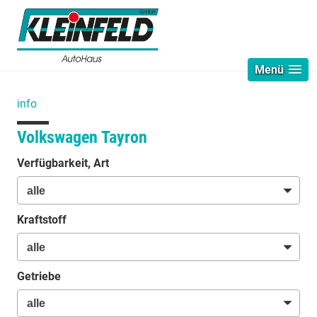
Menü
info
Volkswagen Tayron
Verfügbarkeit, Art
Kraftstoff
Getriebe