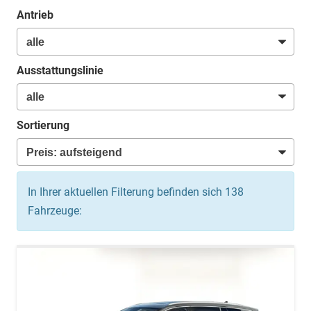
Antrieb
Ausstattungslinie
Sortierung
In Ihrer aktuellen Filterung befinden sich
138
Fahrzeuge: