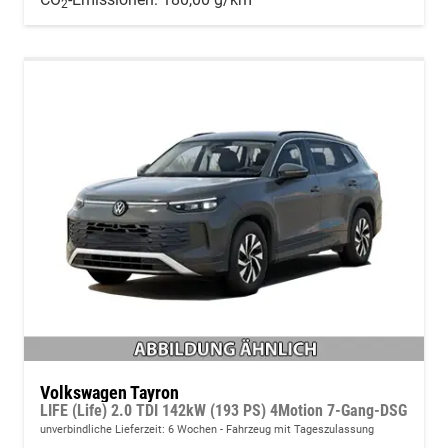
2
Volkswagen Tayron
LIFE (Life) 2.0 TDI 142kW (193 PS) 4Motion 7-Gang-DSG
unverbindliche Lieferzeit:
6 Wochen
Fahrzeug mit Tageszulassung