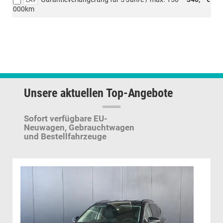
EA9
000km
Unsere aktuellen Top-Angebote
Sofort verfügbare EU-
Neuwagen,
Gebrauchtwagen
und Bestellfahrzeuge