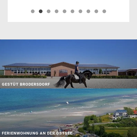
GESTÜT BRODERSDORF
FERIENWOHNUNG AN DER OSTSEE