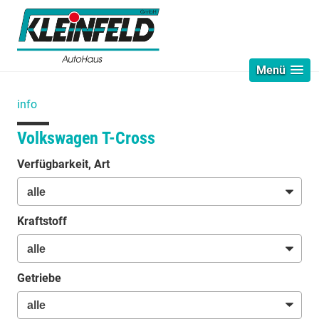
Menü
info
Volkswagen T-Cross
Verfügbarkeit, Art
Kraftstoff
Getriebe