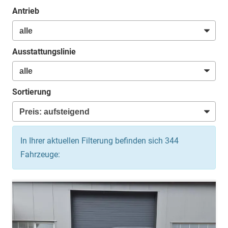
Antrieb
Ausstattungslinie
Sortierung
In Ihrer aktuellen Filterung befinden sich
344
Fahrzeuge: