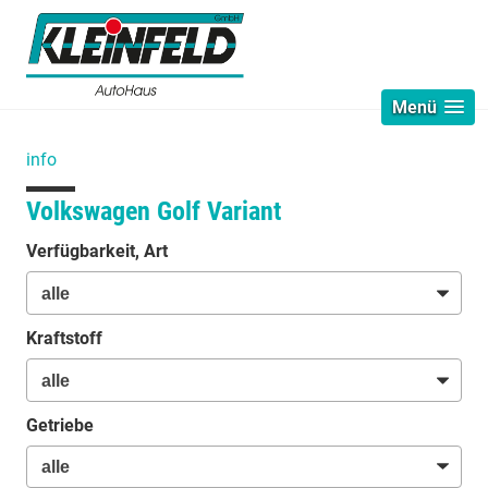
Menü
info
Volkswagen Golf Variant
Verfügbarkeit, Art
Kraftstoff
Getriebe