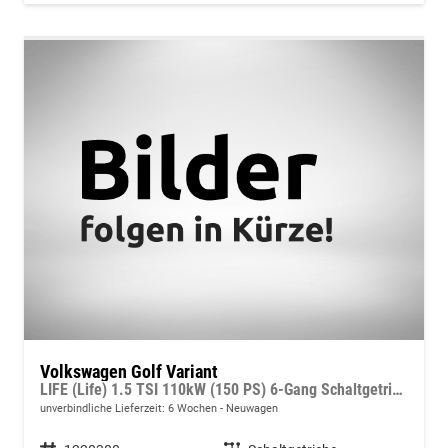
Volkswagen Golf Variant
LIFE (Life) 1.5 TSI 110kW (150 PS) 6-Gang Schaltgetriebe
unverbindliche Lieferzeit:
6 Wochen
Neuwagen