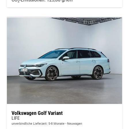
2
Volkswagen Golf Variant
LIFE
unverbindliche Lieferzeit: 5-8 Monate
Neuwagen