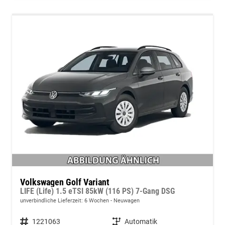
Volkswagen Golf Variant
LIFE (Life) 1.5 eTSI 85kW (116 PS) 7-Gang DSG
unverbindliche Lieferzeit:
6 Wochen
Neuwagen
Fahrzeugnummer
1221063
Getriebe
Automatik