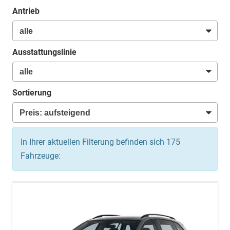
Antrieb
Ausstattungslinie
Sortierung
In Ihrer aktuellen Filterung befinden sich
175
Fahrzeuge: