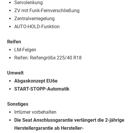
Servolenkung
ZV mit Funk-Fernverschließung
Zentralverriegelung
AUTO-HOLD-Funktion
Reifen
LM-Felgen
Reifen: Reifengröße 225/40 R18
Umwelt
Abgaskonzept EU6e
START-STOPP-Automatik
Sonstiges
Irrtümer vorbehalten
Die Seat Anschlussgarantie verlängert die 2-jährige
Herstellergarantie ab Hersteller-