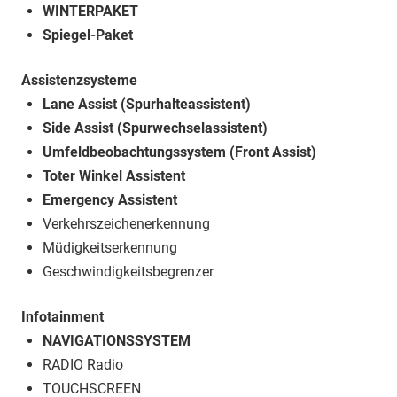
WINTERPAKET
Spiegel-Paket
Assistenzsysteme
Lane Assist (Spurhalteassistent)
Side Assist (Spurwechselassistent)
Umfeldbeobachtungssystem (Front Assist)
Toter Winkel Assistent
Emergency Assistent
Verkehrszeichenerkennung
Müdigkeitserkennung
Geschwindigkeitsbegrenzer
Infotainment
NAVIGATIONSSYSTEM
RADIO Radio
TOUCHSCREEN