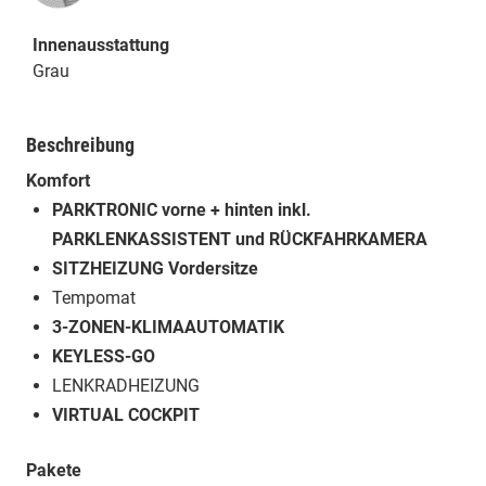
Innenausstattung
Grau
Beschreibung
Komfort
PARKTRONIC vorne + hinten inkl.
PARKLENKASSISTENT und RÜCKFAHRKAMERA
SITZHEIZUNG Vordersitze
Tempomat
3-ZONEN-KLIMAAUTOMATIK
KEYLESS-GO
LENKRADHEIZUNG
VIRTUAL COCKPIT
Pakete