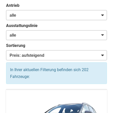
Antrieb
Ausstattungslinie
Sortierung
In Ihrer aktuellen Filterung befinden sich
202
Fahrzeuge: