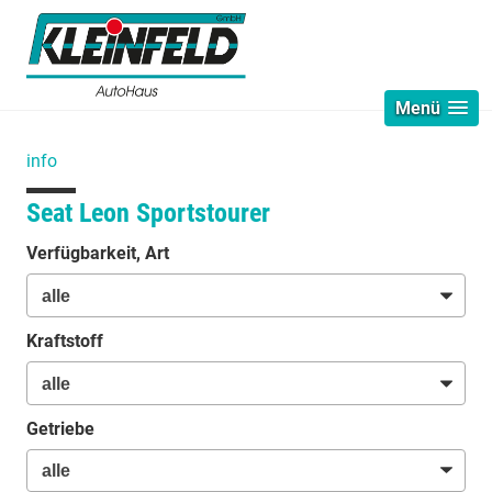
Menü
info
Seat Leon Sportstourer
Verfügbarkeit, Art
Kraftstoff
Getriebe