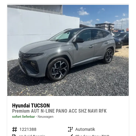
Hyundai TUCSON
Premium AUT N-LINE PANO ACC SHZ NAVI RFK
sofort lieferbar
Neuwagen
Fahrzeugnummer
1221388
Getriebe
Automatik