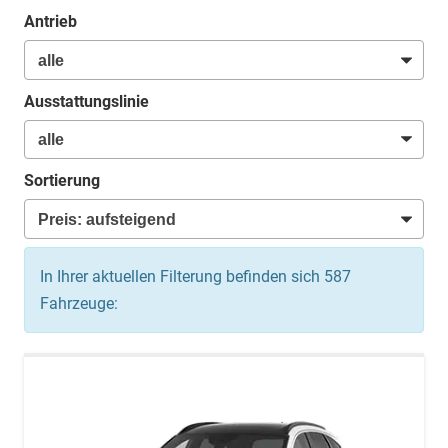
Antrieb
Ausstattungslinie
Sortierung
In Ihrer aktuellen Filterung befinden sich
587
Fahrzeuge: