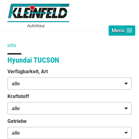
Menü
info
Hyundai TUCSON
Verfügbarkeit, Art
Kraftstoff
Getriebe