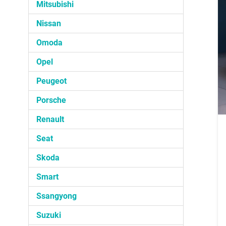
Mitsubishi
Nissan
Omoda
Opel
Peugeot
Porsche
Renault
Seat
Skoda
Smart
Ssangyong
Suzuki