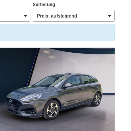
Sortierung