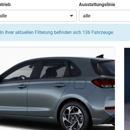
trieb
Ausstattungslinie
In Ihrer aktuellen Filterung befinden sich
136
Fahrzeuge: