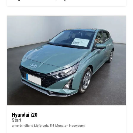
Hyundai i20
Start
unverbindliche Lieferzeit: 5-8 Monate
Neuwagen