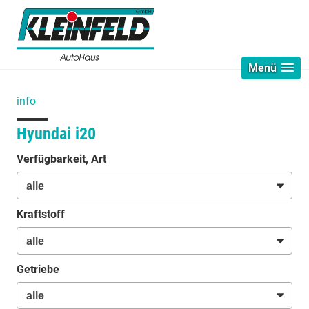
Menü
info
Hyundai i20
Verfügbarkeit, Art
Kraftstoff
Getriebe