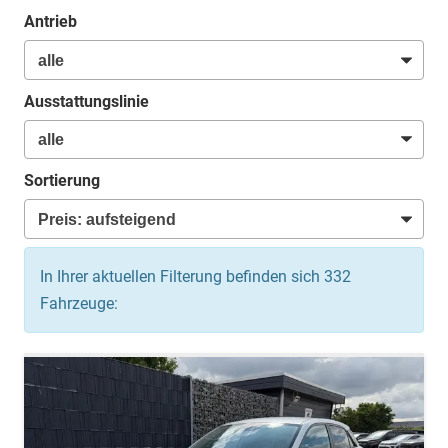
Antrieb
Ausstattungslinie
Sortierung
In Ihrer aktuellen Filterung befinden sich
332
Fahrzeuge: