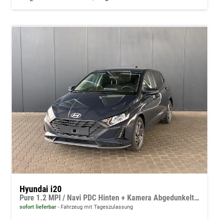
Hyundai i20
Pure 1.2 MPI / Navi PDC Hinten + Kamera Abgedunkelte Scheiben Tempomat Alu 16"
sofort lieferbar
Fahrzeug mit Tageszulassung