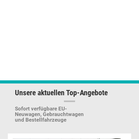
Unsere aktuellen Top-Angebote
Sofort verfügbare EU-
Neuwagen,
Gebrauchtwagen
und Bestellfahrzeuge