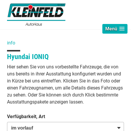
Menü
info
Hyundai IONIQ
Hier sehen Sie von uns vorbestellte Fahrzeuge, die von
uns bereits in ihrer Ausstattung konfiguriert wurden und
in Kürze bei uns eintreffen. Klicken Sie in das Foto oder
einen Fahrzeugnamen, um alle Details dieses Fahrzeugs
zu sehen. Oder Sie können sich durch Klick bestimmte
Ausstattungspakete anzeigen lassen.
Verfügbarkeit, Art