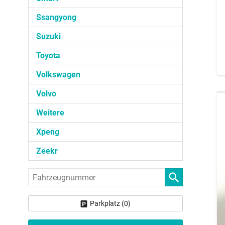
Ssangyong
Suzuki
Toyota
Volkswagen
Volvo
Weitere
Xpeng
Zeekr
Fahrzeugnummer
Parkplatz (
0
)