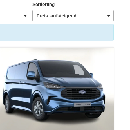
Sortierung