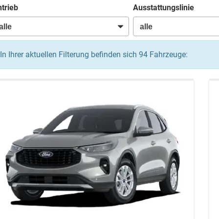
trieb
Ausstattungslinie
In Ihrer aktuellen Filterung befinden sich
94
Fahrzeuge: