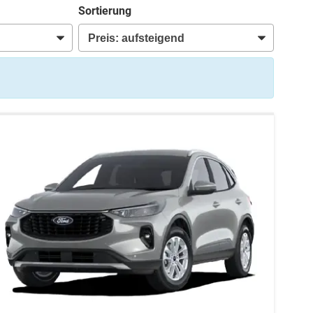
Sortierung