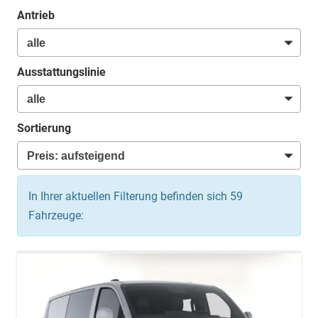
Antrieb
Ausstattungslinie
Sortierung
In Ihrer aktuellen Filterung befinden sich
59
Fahrzeuge: