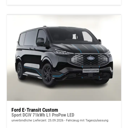
Ford E-Transit Custom
Sport DCiV 71kWh L1 ProPow LED
unverbindliche Lieferzeit:
25.09.2026
Fahrzeug mit Tageszulassung