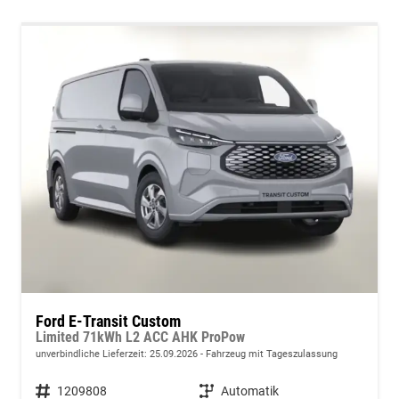
Ford E-Transit Custom
Limited 71kWh L2 ACC AHK ProPow
unverbindliche Lieferzeit:
25.09.2026
Fahrzeug mit Tageszulassung
Fahrzeugnummer
1209808
Getriebe
Automatik