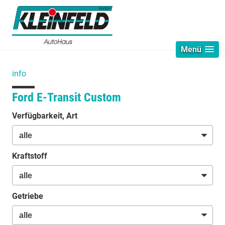
Menü
info
Ford E-Transit Custom
Verfügbarkeit, Art
Kraftstoff
Getriebe