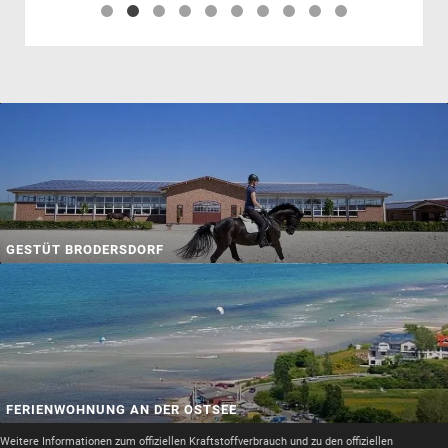
GESTÜT BRODERSDORF
FERIENWOHNUNG AN DER OSTSEE
Weitere Informationen zum offiziellen Kraftstoffverbrauch und zu den offiziellen