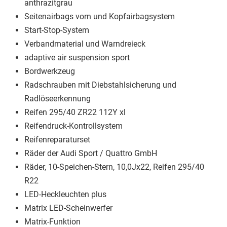
anthrazitgrau
Seitenairbags vorn und Kopfairbagsystem
Start-Stop-System
Verbandmaterial und Warndreieck
adaptive air suspension sport
Bordwerkzeug
Radschrauben mit Diebstahlsicherung und
Radlöseerkennung
Reifen 295/40 ZR22 112Y xl
Reifendruck-Kontrollsystem
Reifenreparaturset
Räder der Audi Sport / Quattro GmbH
Räder, 10-Speichen-Stern, 10,0Jx22, Reifen 295/40
R22
LED-Heckleuchten plus
Matrix LED-Scheinwerfer
Matrix-Funktion