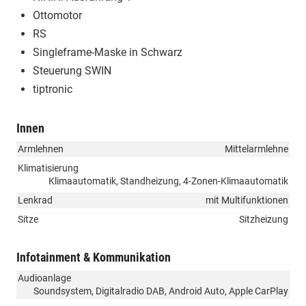
Ottomotor
RS
Singleframe-Maske in Schwarz
Steuerung SWIN
tiptronic
Innen
Armlehnen
Mittelarmlehne
Klimatisierung
Klimaautomatik, Standheizung, 4-Zonen-Klimaautomatik
Lenkrad
mit Multifunktionen
Sitze
Sitzheizung
Infotainment & Kommunikation
Audioanlage
Soundsystem, Digitalradio DAB, Android Auto, Apple CarPlay