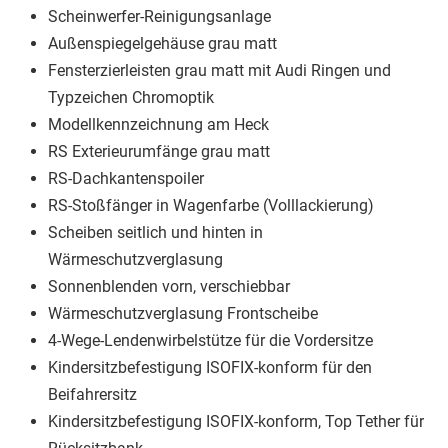
Scheinwerfer-Reinigungsanlage
Außenspiegelgehäuse grau matt
Fensterzierleisten grau matt mit Audi Ringen und
Typzeichen Chromoptik
Modellkennzeichnung am Heck
RS Exterieurumfänge grau matt
RS-Dachkantenspoiler
RS-Stoßfänger in Wagenfarbe (Volllackierung)
Scheiben seitlich und hinten in
Wärmeschutzverglasung
Sonnenblenden vorn, verschiebbar
Wärmeschutzverglasung Frontscheibe
4-Wege-Lendenwirbelstütze für die Vordersitze
Kindersitzbefestigung ISOFIX-konform für den
Beifahrersitz
Kindersitzbefestigung ISOFIX-konform, Top Tether für