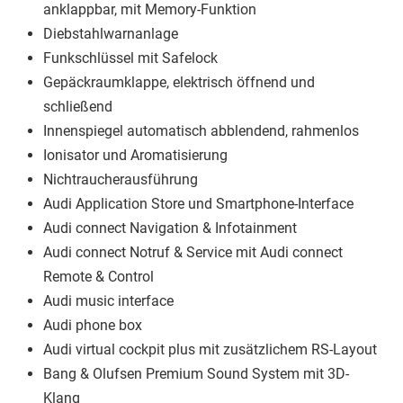
anklappbar, mit Memory-Funktion
Diebstahlwarnanlage
Funkschlüssel mit Safelock
Gepäckraumklappe, elektrisch öffnend und
schließend
Innenspiegel automatisch abblendend, rahmenlos
Ionisator und Aromatisierung
Nichtraucherausführung
Audi Application Store und Smartphone-Interface
Audi connect Navigation & Infotainment
Audi connect Notruf & Service mit Audi connect
Remote & Control
Audi music interface
Audi phone box
Audi virtual cockpit plus mit zusätzlichem RS-Layout
Bang & Olufsen Premium Sound System mit 3D-
Klang