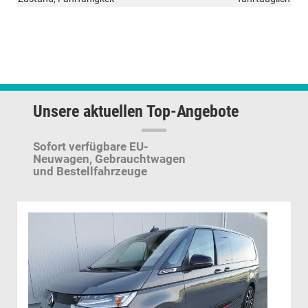
Unsere aktuellen Top-Angebote
Sofort verfügbare EU-
Neuwagen,
Gebrauchtwagen
und Bestellfahrzeuge