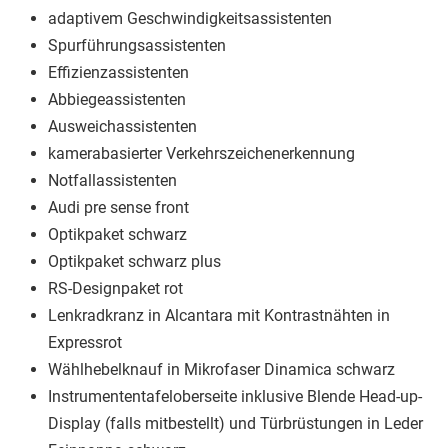
adaptivem Geschwindigkeitsassistenten
Spurführungsassistenten
Effizienzassistenten
Abbiegeassistenten
Ausweichassistenten
kamerabasierter Verkehrszeichenerkennung
Notfallassistenten
Audi pre sense front
Optikpaket schwarz
Optikpaket schwarz plus
RS-Designpaket rot
Lenkradkranz in Alcantara mit Kontrastnähten in
Expressrot
Wählhebelknauf in Mikrofaser Dinamica schwarz
Instrumententafeloberseite inklusive Blende Head-up-
Display (falls mitbestellt) und Türbrüstungen in Leder