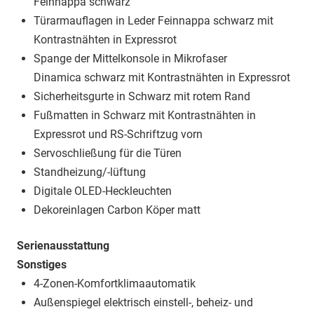
Feinnappa schwarz
Türarmauflagen in Leder Feinnappa schwarz mit
Kontrastnähten in Expressrot
Spange der Mittelkonsole in Mikrofaser
Dinamica schwarz mit Kontrastnähten in Expressrot
Sicherheitsgurte in Schwarz mit rotem Rand
Fußmatten in Schwarz mit Kontrastnähten in
Expressrot und RS-Schriftzug vorn
Servoschließung für die Türen
Standheizung/-lüftung
Digitale OLED-Heckleuchten
Dekoreinlagen Carbon Köper matt
Serienausstattung
Sonstiges
4-Zonen-Komfortklimaautomatik
Außenspiegel elektrisch einstell-, beheiz- und