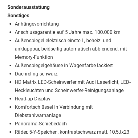
Sonderausstattung
Sonstiges
Anhängevorrichtung
Anschlussgarantie auf 5 Jahre max. 100.000 km
Außenspiegel elektrisch einstell-, beheiz- und
anklappbar, beidseitig automatisch abblendend, mit
Memory-Funktion
Außenspiegelgehäuse in Wagenfarbe lackiert
Dachreling schwarz
HD Matrix LED-Scheinwerfer mit Audi Laserlicht, LED-
Heckleuchten und Scheinwerfer-Reinigungsanlage
Head-up Display
Komfortschlüssel in Verbindung mit
Diebstahlwarnanlage
Panorama-Schiebedach
Räder, 5-Y-Speichen, kontrastschwarz matt, 10,5Jx23,