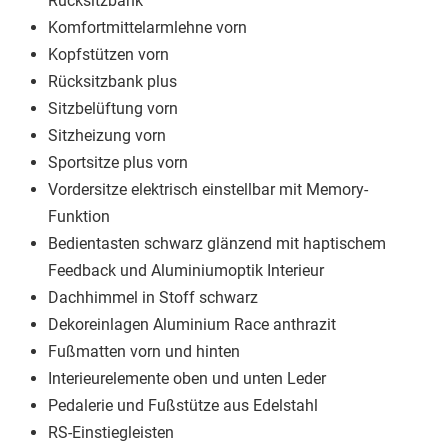
Rücksitzbank
Komfortmittelarmlehne vorn
Kopfstützen vorn
Rücksitzbank plus
Sitzbelüftung vorn
Sitzheizung vorn
Sportsitze plus vorn
Vordersitze elektrisch einstellbar mit Memory-
Funktion
Bedientasten schwarz glänzend mit haptischem
Feedback und Aluminiumoptik Interieur
Dachhimmel in Stoff schwarz
Dekoreinlagen Aluminium Race anthrazit
Fußmatten vorn und hinten
Interieurelemente oben und unten Leder
Pedalerie und Fußstütze aus Edelstahl
RS-Einstiegleisten