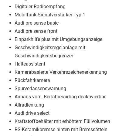
Digitaler Radioempfang
Mobilfunk-Signalverstärker Typ 1
Audi pre sense basic
Audi pre sense front
Einparkhilfe plus mit Umgebungsanzeige
Geschwindigkeitsregelanlage mit
Geschwindigkeitsbegrenzer
Halteassistent
Kamerabasierte Verkehrszeichenerkennung
Rückfahrkamera
Spurverlassenswarnung
Airbags vorn, Beifahrerairbag deaktivierbar
Allradlenkung
Audi drive select
Kraftstoffbehälter mit erhöhtem Füllvolumen
RS-Keramikbremse hinten mit Bremssätteln