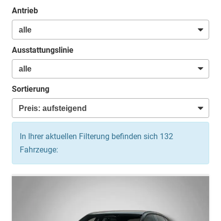
Antrieb
Ausstattungslinie
Sortierung
In Ihrer aktuellen Filterung befinden sich
132
Fahrzeuge: