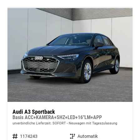
Audi A3 Sportback
Basis ACC+KAMERA+SHZ+LED+16"LM+APP
unverbindliche Lieferzeit: SOFORT
Neuwagen mit Tageszulassung
Fahrzeugnummer
1174243
Getriebe
Automatik