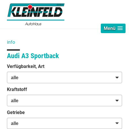
Menü
info
Audi A3 Sportback
Verfügbarkeit, Art
Kraftstoff
Getriebe