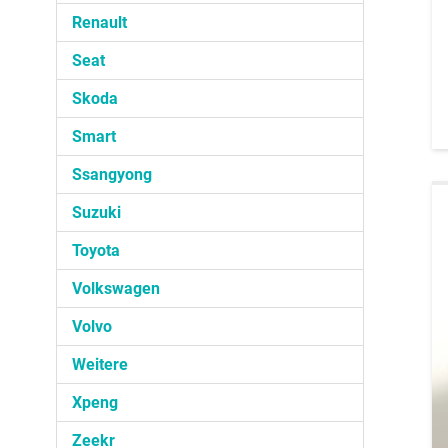
Renault
Seat
Skoda
Smart
Ssangyong
Suzuki
Toyota
Volkswagen
Volvo
Weitere
Xpeng
Zeekr