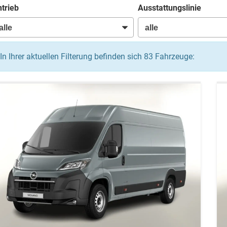
trieb
Ausstattungslinie
In Ihrer aktuellen Filterung befinden sich
83
Fahrzeuge: