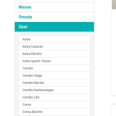
Nissan
Omoda
Opel
Astra
Astra Caravan
Astra Electric
Astra Sports Tourer
Combo
Combo Cargo
Combo Electric
Combo Kastenwagen
Combo Life
Corsa
Corsa Electric