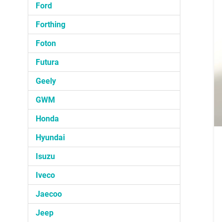
Ford
Forthing
Foton
Futura
Geely
GWM
Honda
Hyundai
Isuzu
Iveco
Jaecoo
Jeep