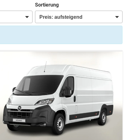
Sortierung