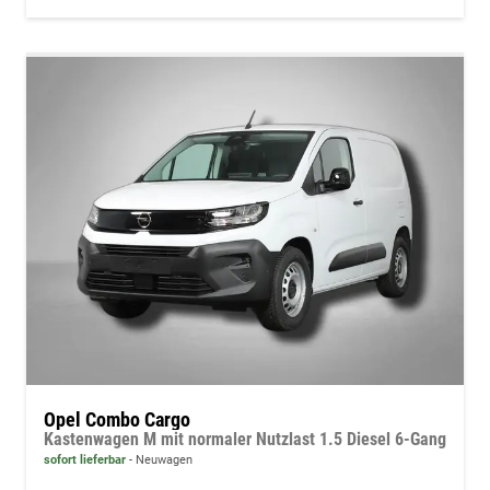
Opel Combo Cargo
Kastenwagen M mit normaler Nutzlast 1.5 Diesel 6-Gang
sofort lieferbar
Neuwagen