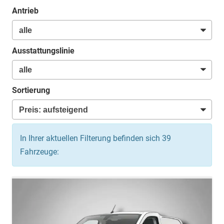
Antrieb
Ausstattungslinie
Sortierung
In Ihrer aktuellen Filterung befinden sich
39
Fahrzeuge: