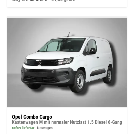
2
Opel Combo Cargo
Kastenwagen M mit normaler Nutzlast 1.5 Diesel 6-Gang
sofort lieferbar
Neuwagen