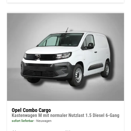
Opel Combo Cargo
Kastenwagen M mit normaler Nutzlast 1.5 Diesel 6-Gang
sofort lieferbar
Neuwagen