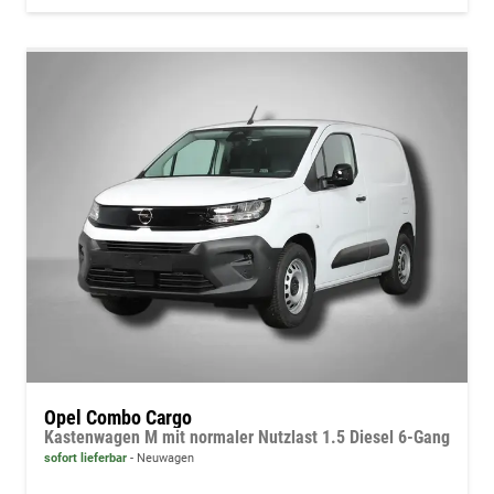
Opel Combo Cargo
Kastenwagen M mit normaler Nutzlast 1.5 Diesel 6-Gang
sofort lieferbar
Neuwagen