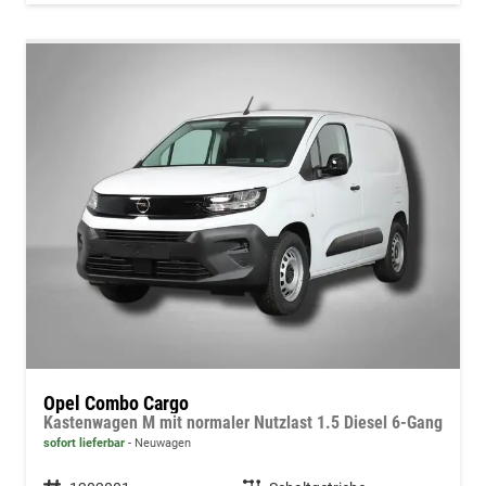
Opel Combo Cargo
Kastenwagen M mit normaler Nutzlast 1.5 Diesel 6-Gang
sofort lieferbar
Neuwagen