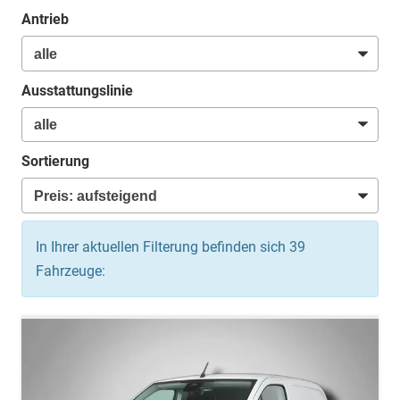
Antrieb
Ausstattungslinie
Sortierung
In Ihrer aktuellen Filterung befinden sich
39
Fahrzeuge: