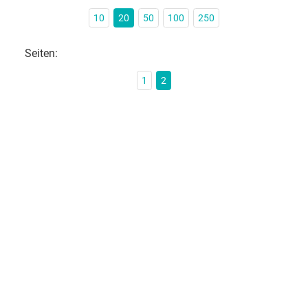
10
20
50
100
250
Seiten:
1
2