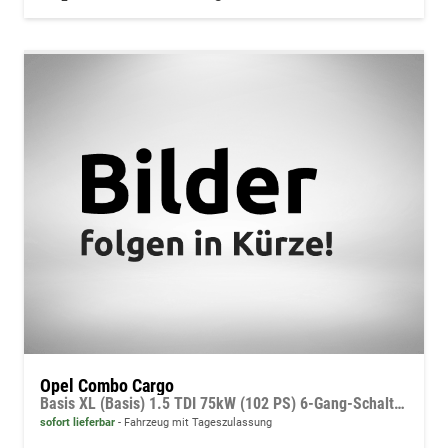
Opel Combo Cargo
Basis XL (Basis) 1.5 TDI 75kW (102 PS) 6-Gang-Schaltgetriebe
sofort lieferbar
Fahrzeug mit Tageszulassung