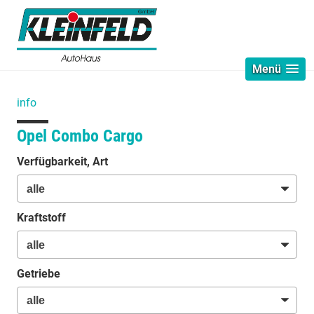
Menü
info
Opel Combo Cargo
Verfügbarkeit, Art
Kraftstoff
Getriebe