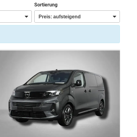
Sortierung