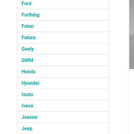
Ford
Forthing
Foton
Futura
Geely
GWM
Honda
Hyundai
Isuzu
Iveco
Jaecoo
Jeep