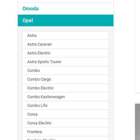
Omoda
Opel
Astra
Astra Caravan
Astra Electric
Astra Sports Tourer
Combo
Combo Cargo
Combo Electric
Combo Kastenwagen
Combo Life
Corsa
Corsa Electric
Frontera