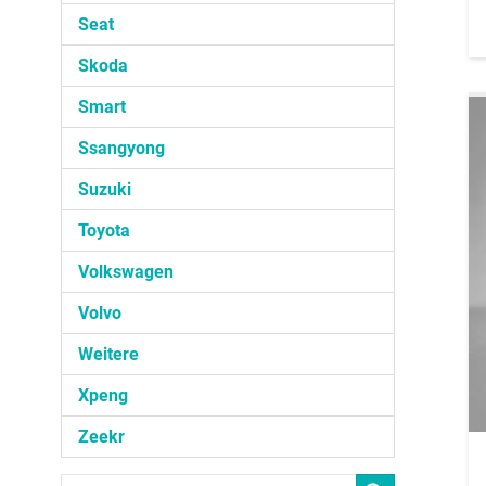
Seat
Skoda
Smart
Ssangyong
Suzuki
Toyota
Volkswagen
Volvo
Weitere
Xpeng
Zeekr