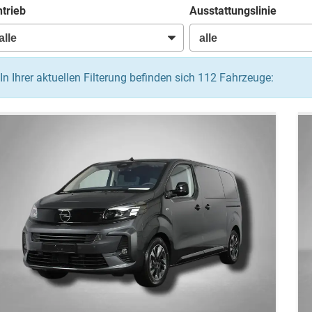
trieb
Ausstattungslinie
In Ihrer aktuellen Filterung befinden sich
112
Fahrzeuge: