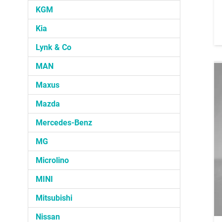
KGM
Kia
Lynk & Co
MAN
Maxus
Mazda
Mercedes-Benz
MG
Microlino
MINI
Mitsubishi
Nissan