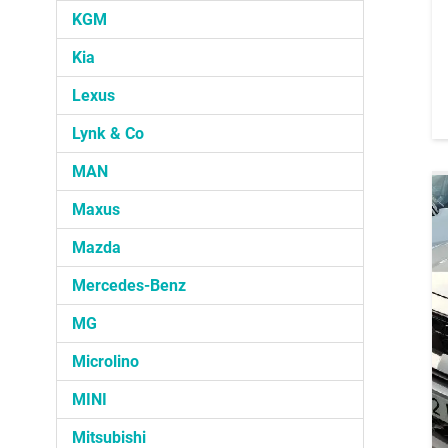
KGM
Kia
Lexus
Lynk & Co
MAN
Maxus
Mazda
Mercedes-Benz
MG
Microlino
MINI
Mitsubishi