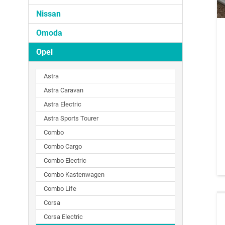
Nissan
Omoda
Opel
Astra
Astra Caravan
Astra Electric
Astra Sports Tourer
Combo
Combo Cargo
Combo Electric
Combo Kastenwagen
Combo Life
Corsa
Corsa Electric