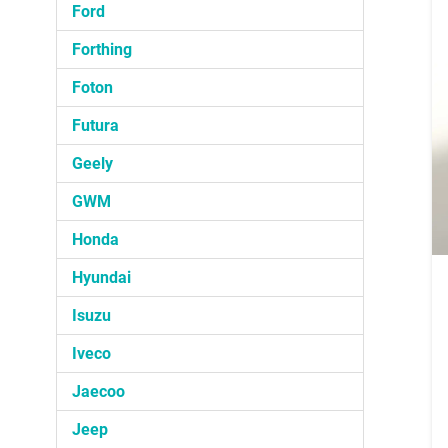
Ford
Forthing
Foton
Futura
Geely
GWM
Honda
Hyundai
Isuzu
Iveco
Jaecoo
Jeep