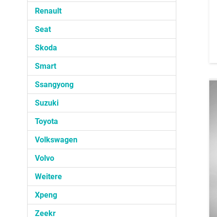
Renault
Seat
Skoda
Smart
Ssangyong
Suzuki
Toyota
Volkswagen
Volvo
Weitere
Xpeng
Zeekr