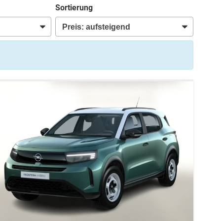
Sortierung