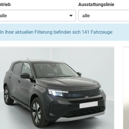
trieb
Ausstattungslinie
In Ihrer aktuellen Filterung befinden sich
141
Fahrzeuge: