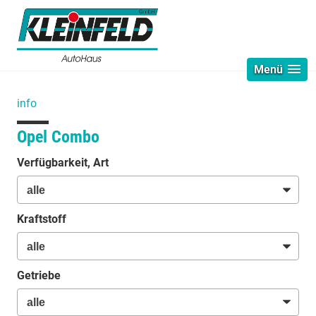
Menü
info
Opel Combo
Verfügbarkeit, Art
Kraftstoff
Getriebe