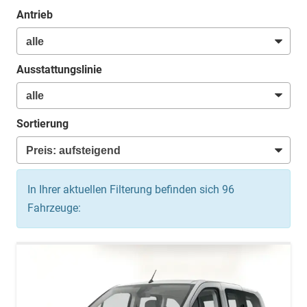
Antrieb
Ausstattungslinie
Sortierung
In Ihrer aktuellen Filterung befinden sich
96
Fahrzeuge: