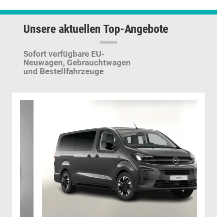
Unsere aktuellen Top-Angebote
Sofort verfügbare EU-
Neuwagen,
Gebrauchtwagen
und Bestellfahrzeuge