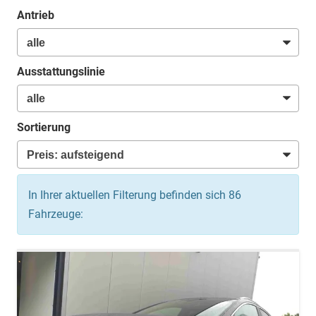
Antrieb
Ausstattungslinie
Sortierung
In Ihrer aktuellen Filterung befinden sich
86
Fahrzeuge: