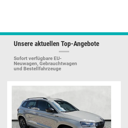
Unsere aktuellen Top-Angebote
Sofort verfügbare EU-
Neuwagen,
Gebrauchtwagen
und Bestellfahrzeuge