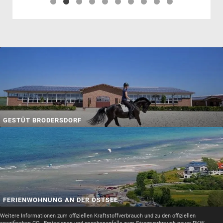
GESTÜT BRODERSDORF
FERIENWOHNUNG AN DER OSTSEE
Weitere Informationen zum offiziellen Kraftstoffverbrauch und zu den offiziellen