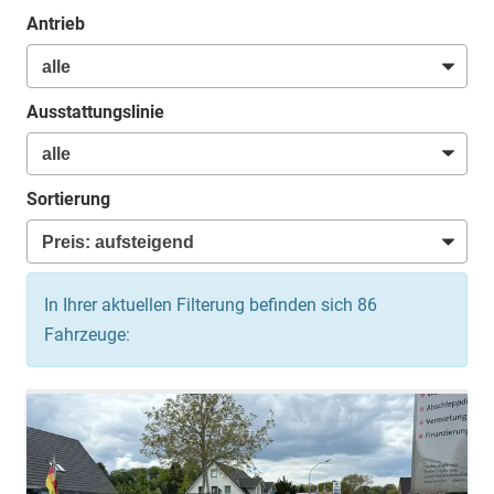
Antrieb
Ausstattungslinie
Sortierung
In Ihrer aktuellen Filterung befinden sich
86
Fahrzeuge: