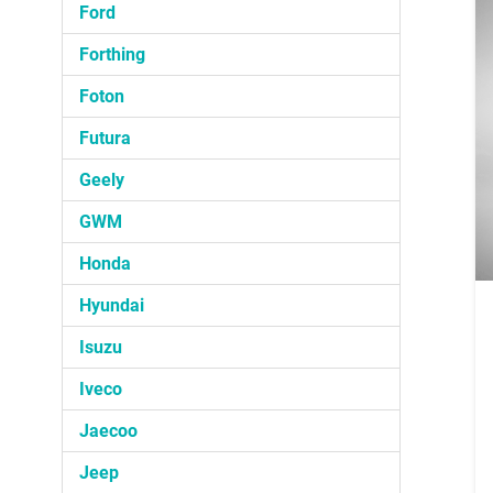
Ford
Forthing
Foton
Futura
Geely
GWM
Honda
Hyundai
Isuzu
Iveco
Jaecoo
Jeep