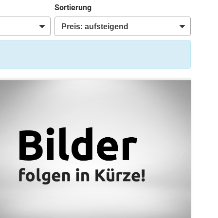
Sortierung