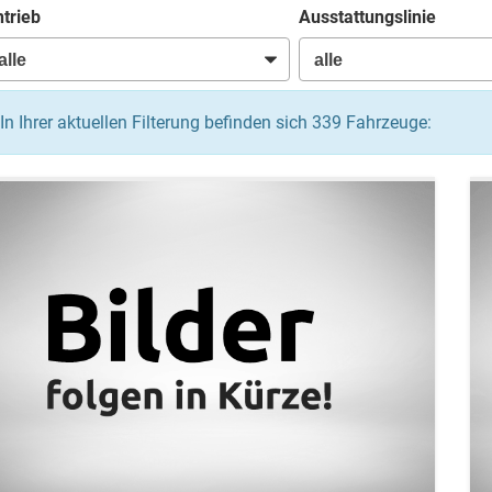
trieb
Ausstattungslinie
In Ihrer aktuellen Filterung befinden sich
339
Fahrzeuge: