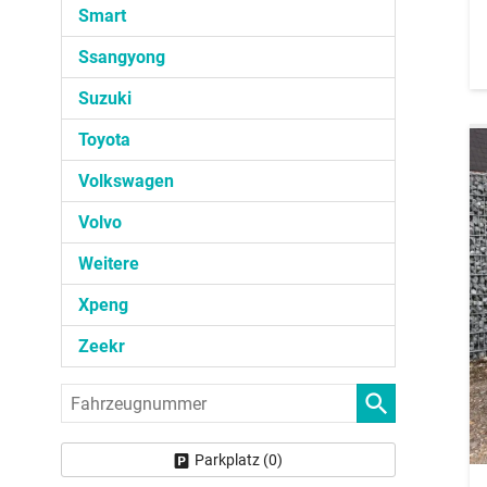
Smart
Ssangyong
Suzuki
Toyota
Volkswagen
Volvo
Weitere
Xpeng
Zeekr
Fahrzeugnummer
Parkplatz (
0
)