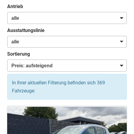
Antrieb
Ausstattungslinie
Sortierung
In Ihrer aktuellen Filterung befinden sich
369
Fahrzeuge: