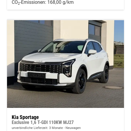
CO
-Emissionen:
168,00 g/km
2
Kia Sportage
Exclusive 1,6 T-GDI 110KW MJ27
unverbindliche Lieferzeit:
3 Monate
Neuwagen