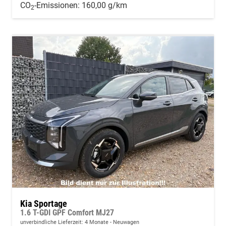
CO
-Emissionen:
160,00 g/km
2
Kia Sportage
1.6 T-GDI GPF Comfort MJ27
unverbindliche Lieferzeit:
4 Monate
Neuwagen