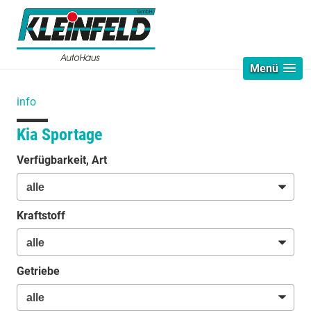
Menü
info
Kia Sportage
Verfügbarkeit, Art
Kraftstoff
Getriebe