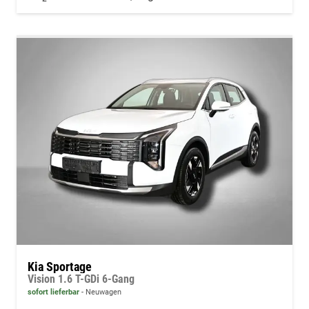
Kia Sportage
Vision 1.6 T-GDi 6-Gang
sofort lieferbar
Neuwagen