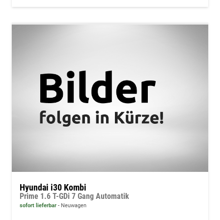
Hyundai i30 Kombi
Prime 1.6 T-GDi 7 Gang Automatik
sofort lieferbar
Neuwagen