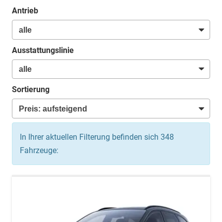
Antrieb
Ausstattungslinie
Sortierung
In Ihrer aktuellen Filterung befinden sich
348
Fahrzeuge: