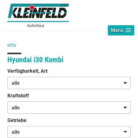
Menü
info
Hyundai i30 Kombi
Verfügbarkeit, Art
Kraftstoff
Getriebe