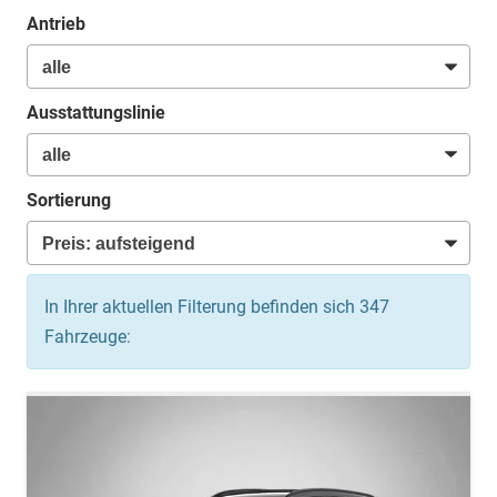
Antrieb
Ausstattungslinie
Sortierung
In Ihrer aktuellen Filterung befinden sich
347
Fahrzeuge: