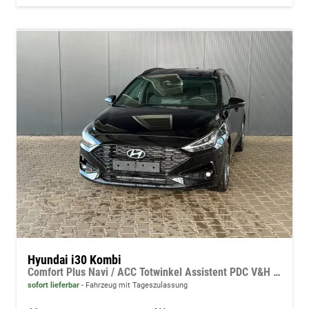
Hyundai i30 Kombi
Comfort Plus Navi / ACC Totwinkel Assistent PDC V&H + Kamera/ Alu 17"
sofort lieferbar
Fahrzeug mit Tageszulassung