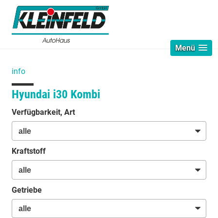
Menü
info
Hyundai i30 Kombi
Verfügbarkeit, Art
Kraftstoff
Getriebe