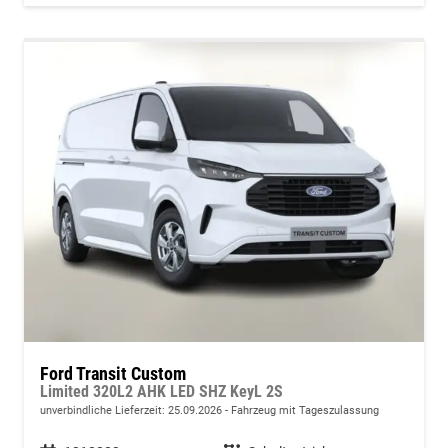
Ford Transit Custom
Limited 320L2 AHK LED SHZ KeyL 2S
unverbindliche Lieferzeit:
25.09.2026
Fahrzeug mit Tageszulassung