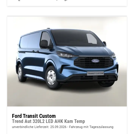
Ford Transit Custom
Trend Aut 320L2 LED AHK Kam Temp
unverbindliche Lieferzeit:
25.09.2026
Fahrzeug mit Tageszulassung