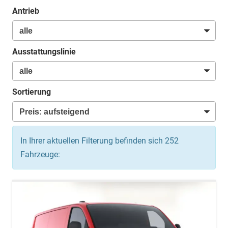
Antrieb
Ausstattungslinie
Sortierung
In Ihrer aktuellen Filterung befinden sich
252
Fahrzeuge: