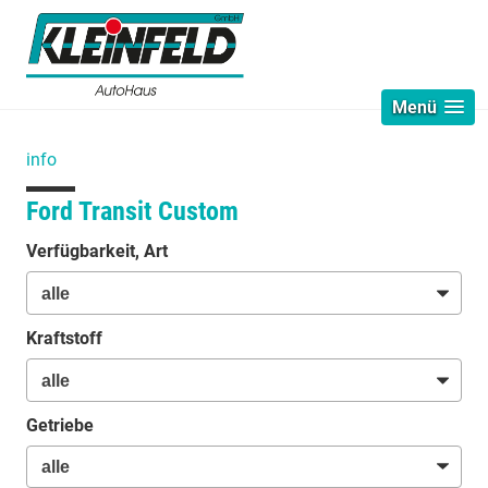
Menü
info
Ford Transit Custom
Verfügbarkeit, Art
Kraftstoff
Getriebe