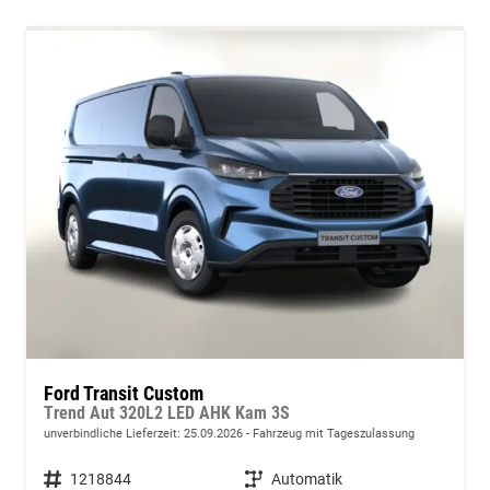
Ford Transit Custom
Trend Aut 320L2 LED AHK Kam 3S
unverbindliche Lieferzeit:
25.09.2026
Fahrzeug mit Tageszulassung
Fahrzeugnummer
1218844
Getriebe
Automatik