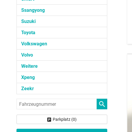
Ssangyong
Suzuki
Toyota
Volkswagen
Volvo
Weitere
Xpeng
Zeekr
Fahrzeugnummer
Parkplatz (
0
)