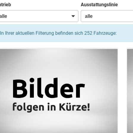
trieb
Ausstattungslinie
In Ihrer aktuellen Filterung befinden sich
252
Fahrzeuge: