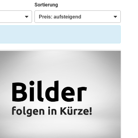
Sortierung