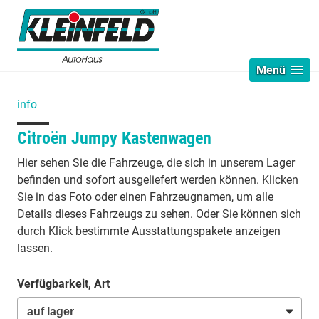
Menü
info
Citroën Jumpy Kastenwagen
Hier sehen Sie die Fahrzeuge, die sich in unserem Lager
befinden und sofort ausgeliefert werden können. Klicken
Sie in das Foto oder einen Fahrzeugnamen, um alle
Details dieses Fahrzeugs zu sehen. Oder Sie können sich
durch Klick bestimmte Ausstattungspakete anzeigen
lassen.
Verfügbarkeit, Art