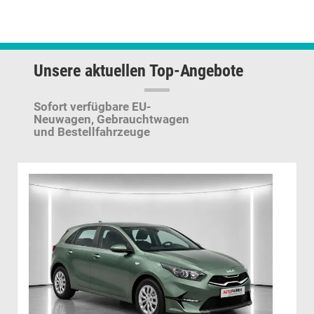
Unsere aktuellen Top-Angebote
Sofort verfügbare EU-
Neuwagen,
Gebrauchtwagen
und Bestellfahrzeuge