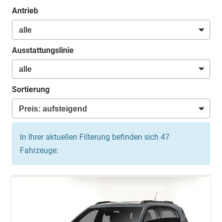
Antrieb
Ausstattungslinie
Sortierung
In Ihrer aktuellen Filterung befinden sich
47
Fahrzeuge: