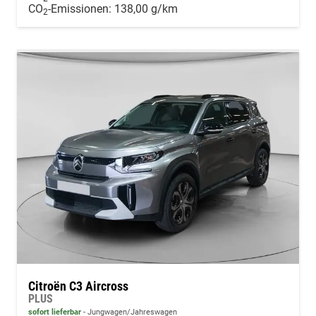
CO
-Emissionen:
138,00 g/km
2
Citroën C3 Aircross
PLUS
sofort lieferbar
Jungwagen/Jahreswagen