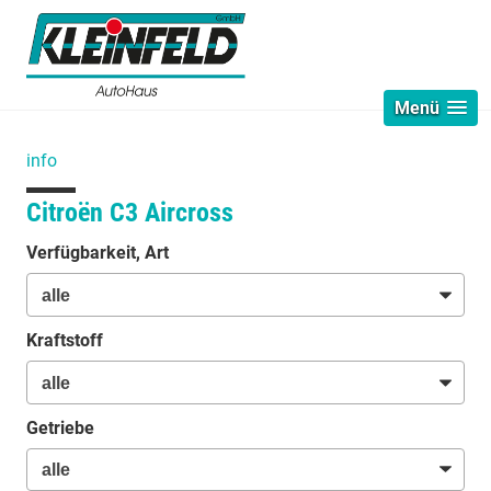
Menü
info
Citroën C3 Aircross
Verfügbarkeit, Art
Kraftstoff
Getriebe