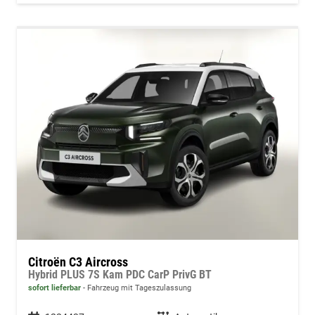
Citroën C3 Aircross
Hybrid PLUS 7S Kam PDC CarP PrivG BT
sofort lieferbar
Fahrzeug mit Tageszulassung