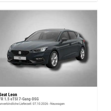
Seat Leon
FR 1.5 eTSI 7-Gang-DSG
unverbindliche Lieferzeit:
07.10.2026
Neuwagen