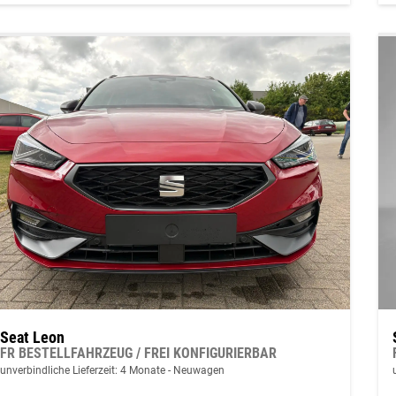
Seat Leon
FR BESTELLFAHRZEUG / FREI KONFIGURIERBAR
unverbindliche Lieferzeit:
4 Monate
Neuwagen