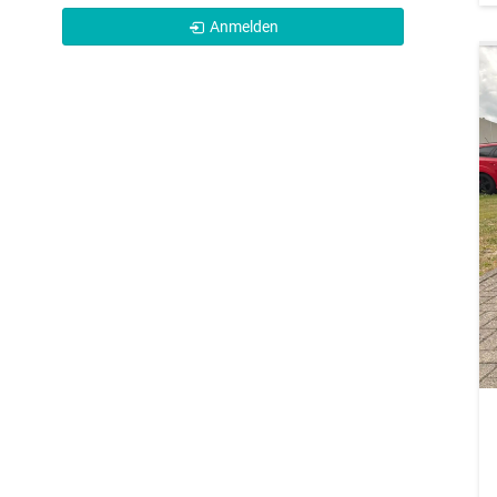
Anmelden