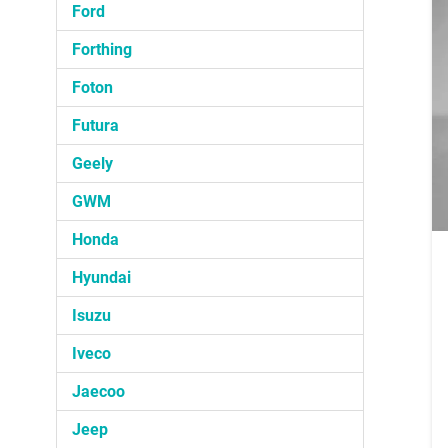
Ford
Forthing
Foton
Futura
Geely
GWM
Honda
Hyundai
Isuzu
Iveco
Jaecoo
Jeep