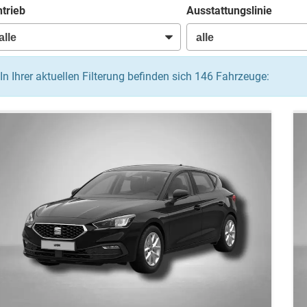
trieb
Ausstattungslinie
In Ihrer aktuellen Filterung befinden sich
146
Fahrzeuge: