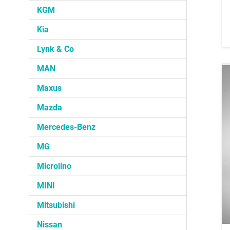
KGM
Kia
Lynk & Co
MAN
Maxus
Mazda
Mercedes-Benz
MG
Microlino
MINI
Mitsubishi
Nissan