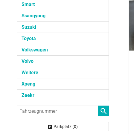
Smart
Ssangyong
Suzuki
Toyota
Volkswagen
Volvo
Weitere
Xpeng
Zeekr
Fahrzeugnummer
Parkplatz (
0
)