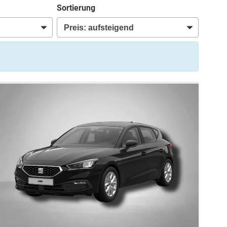
Sortierung