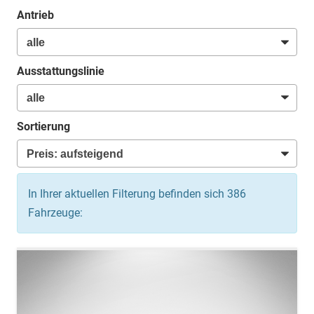
Antrieb
Ausstattungslinie
Sortierung
In Ihrer aktuellen Filterung befinden sich
386
Fahrzeuge: