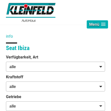
Menü
info
Seat Ibiza
Verfügbarkeit, Art
Kraftstoff
Getriebe