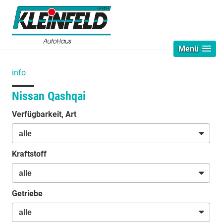
Menü
info
Nissan Qashqai
Verfügbarkeit, Art
Kraftstoff
Getriebe