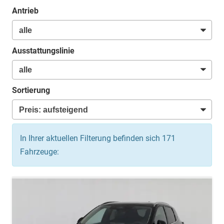
Antrieb
Ausstattungslinie
Sortierung
In Ihrer aktuellen Filterung befinden sich
171
Fahrzeuge: