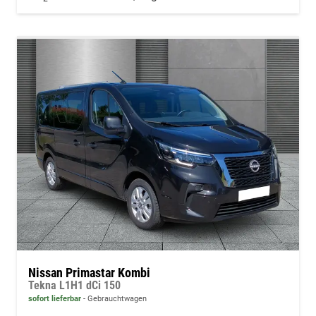
Nissan Primastar Kombi
Tekna L1H1 dCi 150
sofort lieferbar
Gebrauchtwagen