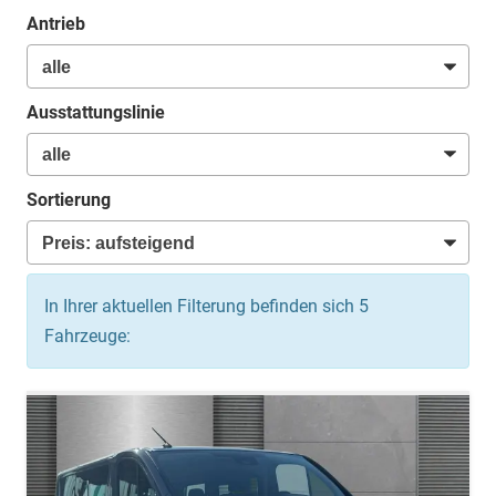
Antrieb
Ausstattungslinie
Sortierung
In Ihrer aktuellen Filterung befinden sich
5
Fahrzeuge: