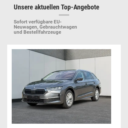
Unsere aktuellen Top-Angebote
Sofort verfügbare EU-
Neuwagen,
Gebrauchtwagen
und Bestellfahrzeuge