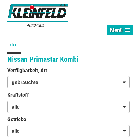
Menü
info
Nissan Primastar Kombi
Verfügbarkeit, Art
Kraftstoff
Getriebe