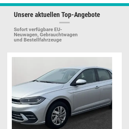
Unsere aktuellen Top-Angebote
Sofort verfügbare EU-
Neuwagen,
Gebrauchtwagen
und Bestellfahrzeuge