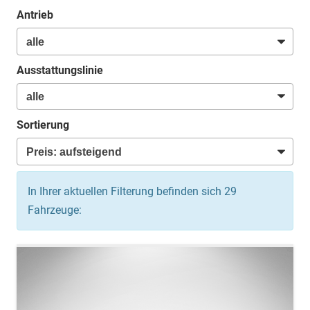
Antrieb
Ausstattungslinie
Sortierung
In Ihrer aktuellen Filterung befinden sich
29
Fahrzeuge: