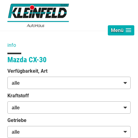
Menü
info
Mazda CX-30
Verfügbarkeit, Art
Kraftstoff
Getriebe