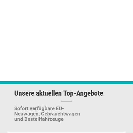
Unsere aktuellen Top-Angebote
Sofort verfügbare EU-
Neuwagen,
Gebrauchtwagen
und Bestellfahrzeuge