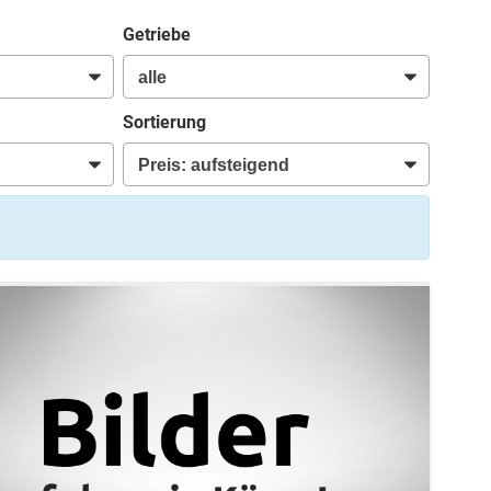
Getriebe
Sortierung