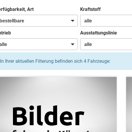
rfügbarkeit, Art
Kraftstoff
trieb
Ausstattungslinie
In Ihrer aktuellen Filterung befinden sich
4
Fahrzeuge: