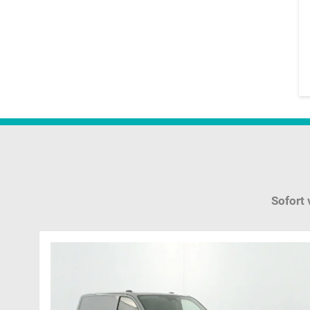
Sofort