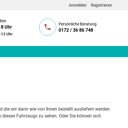
Anmelden
Registrieren
iten
Persönliche Beratung
18 Uhr
0172 / 36 86 748
-13 Uhr
nd die wir dann wie von Ihnen bestellt ausliefern werden.
s dieses Fahrzeugs zu sehen. Oder Sie können sich