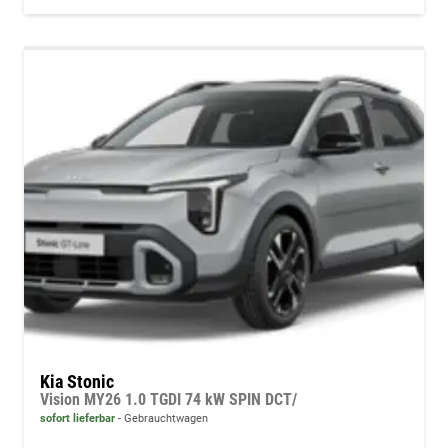
Kia Stonic
Vision MY26 1.0 TGDI 74 kW SPIN DCT/
sofort lieferbar
Gebrauchtwagen