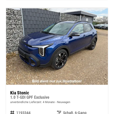
Kia Stonic
1.0 T-GDI GPF Exclusive
unverbindliche Lieferzeit:
4 Monate
Neuwagen
Fahrzeugnummer
1193344
Getriebe
Schalt. 6-Gang