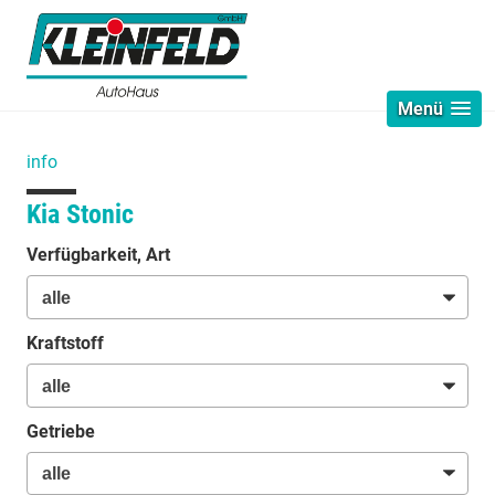
Menü
info
Kia Stonic
Verfügbarkeit, Art
Kraftstoff
Getriebe