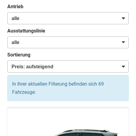
Antrieb
Ausstattungslinie
Sortierung
In Ihrer aktuellen Filterung befinden sich
69
Fahrzeuge: