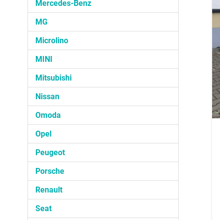
Mercedes-Benz
MG
Microlino
MINI
Mitsubishi
Nissan
Omoda
Opel
Peugeot
Porsche
Renault
Seat