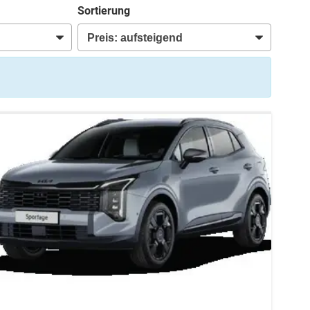
Sortierung