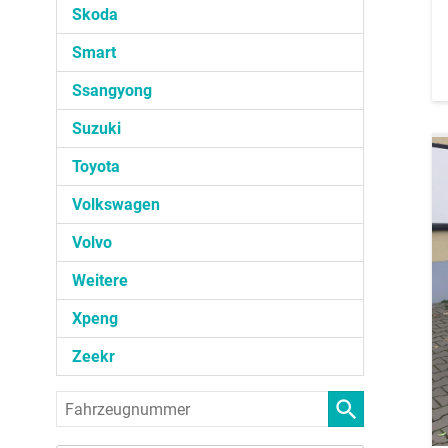
Skoda
Smart
Ssangyong
Suzuki
Toyota
Volkswagen
Volvo
Weitere
Xpeng
Zeekr
Fahrzeugnummer