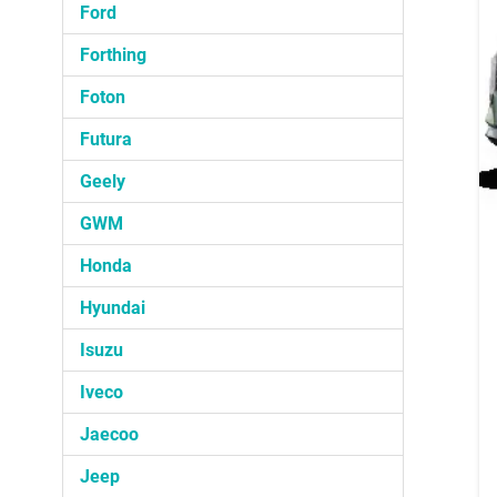
Ford
Forthing
Foton
Futura
Geely
GWM
Honda
Hyundai
Isuzu
Iveco
Jaecoo
Jeep