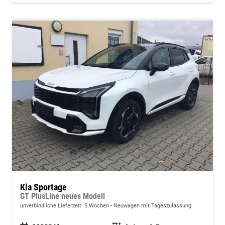
Kia Sportage
GT PlusLine neues Modell
unverbindliche Lieferzeit:
5 Wochen
Neuwagen mit Tageszulassung