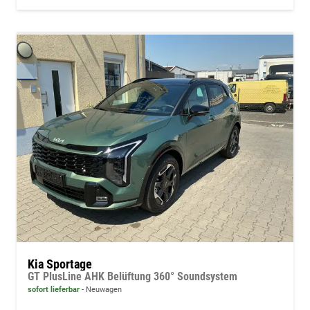
Kia Sportage
GT PlusLine AHK Belüftung 360° Soundsystem
sofort lieferbar
Neuwagen