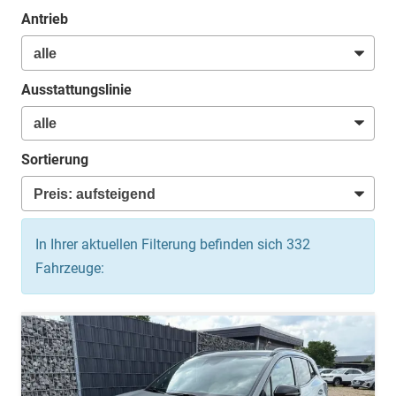
Antrieb
Ausstattungslinie
Sortierung
In Ihrer aktuellen Filterung befinden sich
332
Fahrzeuge: