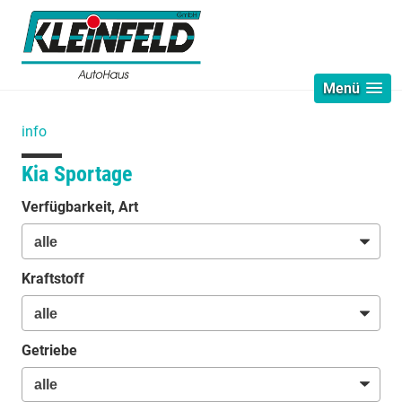
Menü
info
Kia Sportage
Verfügbarkeit, Art
Kraftstoff
Getriebe