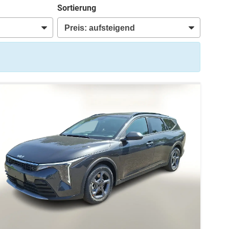
Sortierung