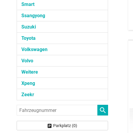
Smart
Ssangyong
Suzuki
Toyota
Volkswagen
Volvo
Weitere
Xpeng
Zeekr
Fahrzeugnummer
Parkplatz (
0
)