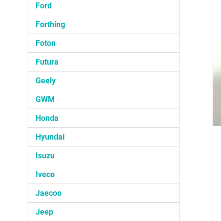
Ford
Forthing
Foton
Futura
Geely
GWM
Honda
Hyundai
Isuzu
Iveco
Jaecoo
Jeep