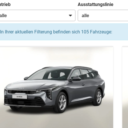
trieb
Ausstattungslinie
In Ihrer aktuellen Filterung befinden sich
105
Fahrzeuge: