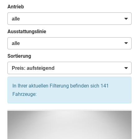
Antrieb
Ausstattungslinie
Sortierung
In Ihrer aktuellen Filterung befinden sich
141
Fahrzeuge: