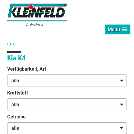
Menü
info
Kia K4
Verfügbarkeit, Art
Kraftstoff
Getriebe