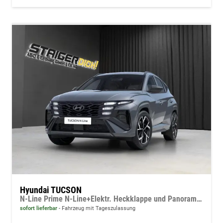
Hyundai TUCSON
N-Line Prime N-Line+Elektr. Heckklappe und Panorama+sofort verfügbar
sofort lieferbar
Fahrzeug mit Tageszulassung