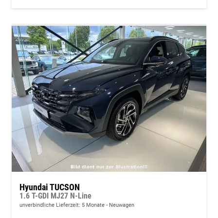
Hyundai TUCSON
1.6 T-GDI MJ27 N-Line
unverbindliche Lieferzeit:
5 Monate
Neuwagen