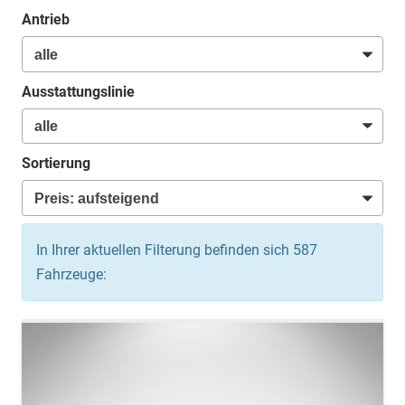
Antrieb
Ausstattungslinie
Sortierung
In Ihrer aktuellen Filterung befinden sich
587
Fahrzeuge: