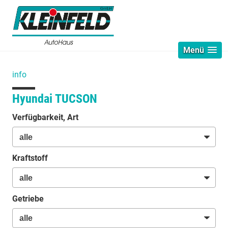
Menü
info
Hyundai TUCSON
Verfügbarkeit, Art
Kraftstoff
Getriebe