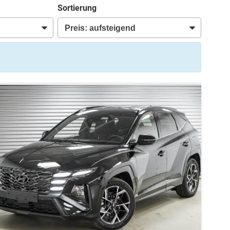
Sortierung