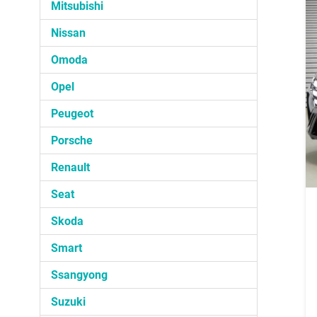
Mitsubishi
Nissan
Omoda
Opel
Peugeot
Porsche
Renault
Seat
Skoda
Smart
Ssangyong
Suzuki