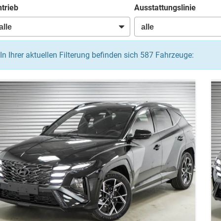
trieb
Ausstattungslinie
In Ihrer aktuellen Filterung befinden sich
587
Fahrzeuge: